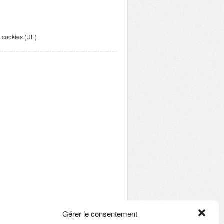
e cookies (UE)
Gérer le consentement