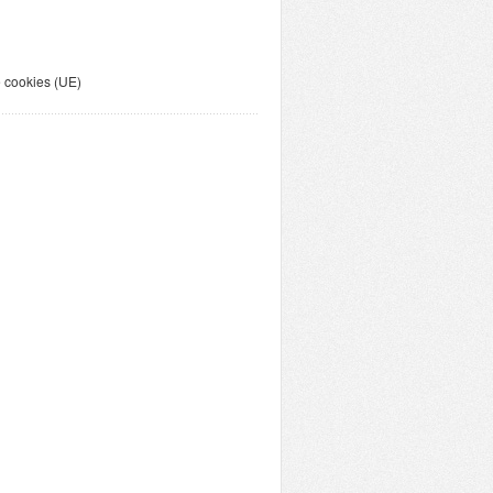
e cookies (UE)