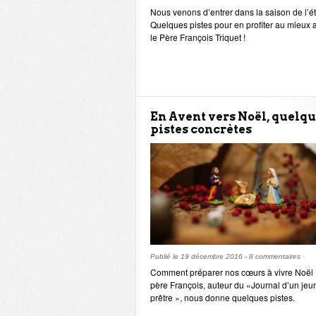
Nous venons d’entrer dans la saison de l’
Quelques pistes pour en profiter au mieux 
le Père François Triquet !
En Avent vers Noël, quelq
pistes concrètes
Publié le
19 décembre 2016
-
8 commentaires
Comment préparer nos cœurs à vivre Noël 
père François, auteur du «Journal d’un jeu
prêtre », nous donne quelques pistes.