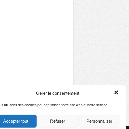
Gérer le consentement
s utilisons des cookies pour optimiser notre site web et notre service.
Accepter tout
Refuser
Personnaliser