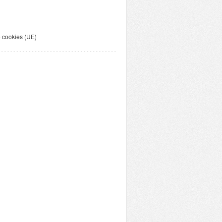
e cookies (UE)