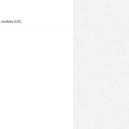
e cookies (UE)