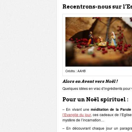
Recentrons-nous sur l’Es
Crédits : AAHB
Alors en Avent vers Noël !
Quelques idées en vrac d’ingrédients pour v
Pour un Noël spirituel :
– En vivant une
méditation de la Parole
l’Evangile du jour
, ces cadeaux de l’Eglise
mystère de l’incarnation…
– En découvrant chaque jour un paragr