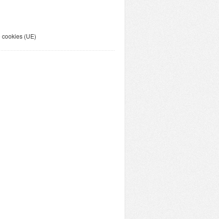
e cookies (UE)