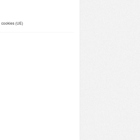
e cookies (UE)