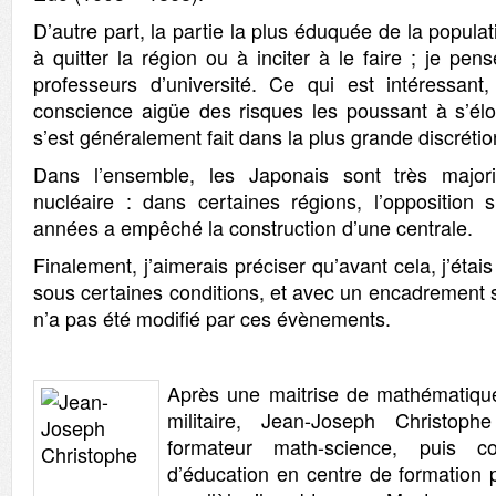
D’autre part, la partie la plus éduquée de la popula
à quitter la région ou à inciter à le faire ; je pen
professeurs d’université. Ce qui est intéressant
conscience aigüe des risques les poussant à s’élo
s’est généralement fait dans la plus grande discrétio
Dans l’ensemble, les Japonais sont très majori
nucléaire : dans certaines régions, l’opposition s
années a empêché la construction d’une centrale.
Finalement, j’aimerais préciser qu’avant cela, j’étai
sous certaines conditions, et avec un encadrement s
n’a pas été modifié par ces évènements.
Après une maitrise de mathématique
militaire, Jean-Joseph Christop
formateur math-science, puis co
d’éducation en centre de formation 