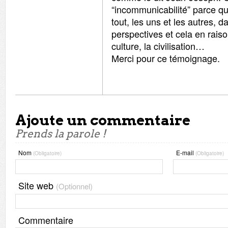
“incommunicabilité” parce q
tout, les uns et les autres,
perspectives et cela en raison
culture, la civilisation…
Merci pour ce témoignage.
Ajoute un commentaire
Prends la parole !
Nom
E-mail
(Obligatoire)
(Obligatoire)
Site web
(Optionnel)
Commentaire