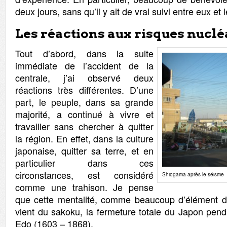
deux jours, sans qu’il y ait de vrai suivi entre eux et 
Les réactions aux risques nuclé
Tout d’abord, dans la suite
immédiate de l’accident de la
centrale, j’ai observé deux
réactions très différentes. D’une
part, le peuple, dans sa grande
majorité, a continué à vivre et
travailler sans chercher à quitter
la région. En effet, dans la culture
japonaise, quitter sa terre, et en
particulier dans ces
circonstances, est considéré
Shiogama après le séisme
comme une trahison. Je pense
que cette mentalité, comme beaucoup d’élément de
vient du sakoku, la fermeture totale du Japon pend
Edo (1603 – 1868).