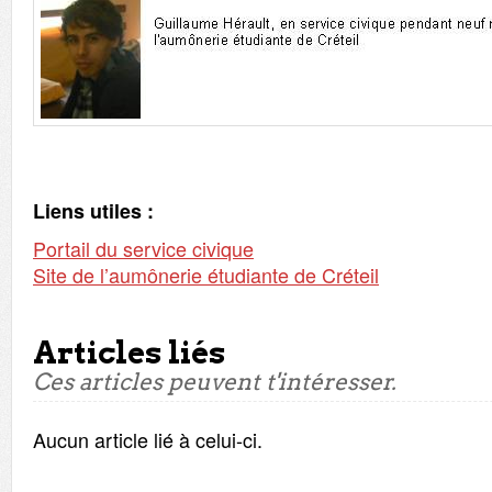
Liens utiles :
Portail du service civique
Site de l’aumônerie étudiante de Créteil
Articles liés
Ces articles peuvent t'intéresser.
Aucun article lié à celui-ci.