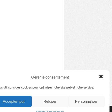
Gérer le consentement
s utilisons des cookies pour optimiser notre site web et notre service.
Accepter tout
Refuser
Personnaliser
Politique de cookies