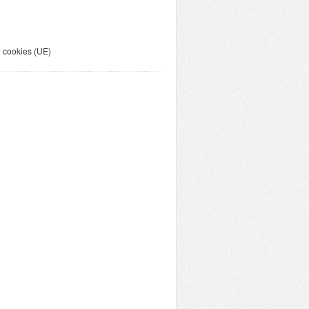
e cookies (UE)