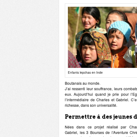
Enfants lepchas en Inde
Boutanais au monde.
J’ai ressenti leur souffrance, leurs comba
eux. Aujourd’hui quand je prie pour l’Eg
l’intermédiaire de Charles et Gabriel. C’e
richesse, dans son universalité.
Permettre à des jeunes d
Nées dans ce projet réalisé par Char
Gabriel, les 3 Bourses de l’Aventure Chr