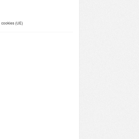
e cookies (UE)