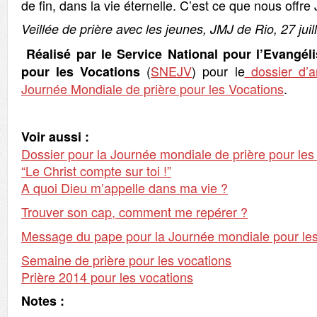
de fin, dans la vie éternelle. C’est ce que nous offre
Veillée de prière avec les jeunes, JMJ de Rio, 27 juil
Réalisé par le Service National pour l’Evangél
(
SNEJV
) pour le
dossier d’a
pour les Vocations
Journée Mondiale de prière pour les Vocations
.
Voir aussi :
Dossier pour la Journée mondiale de prière pour les
“Le Christ compte sur toi !”
A quoi Dieu m’appelle dans ma vie ?
Trouver son cap, comment me repérer ?
Message du pape pour la Journée mondiale pour les
Semaine de prière pour les vocations
Prière 2014 pour les vocations
Notes :