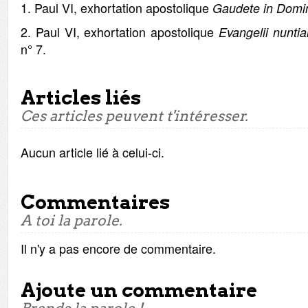
1. Paul VI, exhortation apostolique
Gaudete in Domi
2. Paul VI, exhortation apostolique
Evangelii nuntia
n° 7.
Articles liés
Ces articles peuvent t'intéresser.
Aucun article lié à celui-ci.
Commentaires
A toi la parole.
Il n'y a pas encore de commentaire.
Ajoute un commentaire