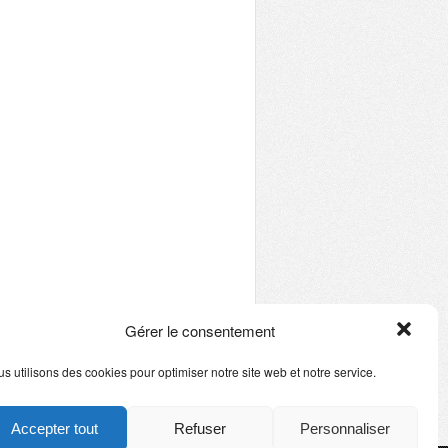
Gérer le consentement
s utilisons des cookies pour optimiser notre site web et notre service.
Accepter tout
Refuser
Personnaliser