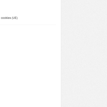
e cookies (UE)