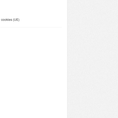
e cookies (UE)