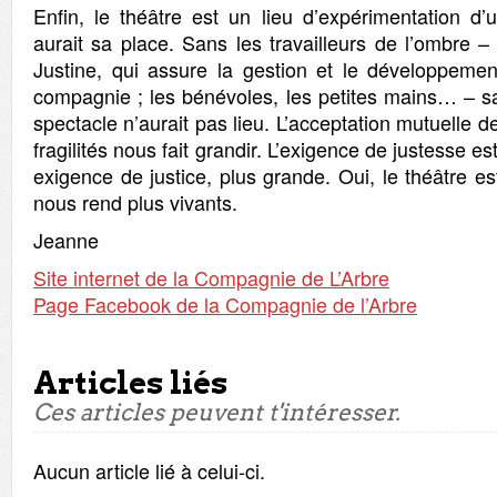
Enfin, le théâtre est un lieu d’expérimentation d
aurait sa place. Sans les travailleurs de l’ombre – 
Justine, qui assure la gestion et le développeme
compagnie ; les bénévoles, les petites mains… – sa
spectacle n’aurait pas lieu. L’acceptation mutuelle 
fragilités nous fait grandir. L’exigence de justesse e
exigence de justice, plus grande. Oui, le théâtre e
nous rend plus vivants.
Jeanne
Site internet de la Compagnie de L’Arbre
Page Facebook de la Compagnie de l’Arbre
Articles liés
Ces articles peuvent t'intéresser.
Aucun article lié à celui-ci.