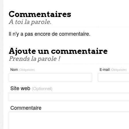
Commentaires
A toi la parole.
Il n'y a pas encore de commentaire.
Ajoute un commentaire
Prends la parole !
Nom
E-mail
(Obligatoire)
(Obligatoire)
Site web
(Optionnel)
Commentaire