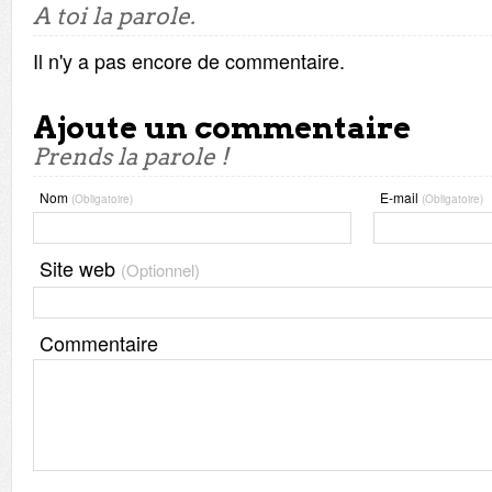
A toi la parole.
Il n'y a pas encore de commentaire.
Ajoute un commentaire
Prends la parole !
Nom
E-mail
(Obligatoire)
(Obligatoire)
Site web
(Optionnel)
Commentaire