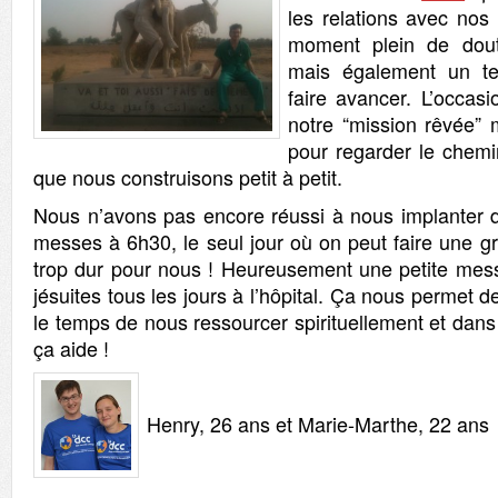
les relations avec nos 
moment plein de doute
mais également un t
faire avancer. L’occasi
notre “mission rêvée” 
pour regarder le chem
que nous construisons petit à petit.
Nous n’avons pas encore réussi à nous implanter da
messes à 6h30, le seul jour où on peut faire une g
trop dur pour nous ! Heureusement une petite mess
jésuites tous les jours à l’hôpital. Ça nous perme
le temps de nous ressourcer spirituellement et dans
ça aide !
Henry, 26 ans et Marie-Marthe, 22 ans