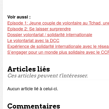
Voir aussi :
Episode 1: Jeune couple de volontaire au Tchad, une
Episode 2: Se laisser surprendre
Dossier volontariat / solidarité internationale
Le volontariat avec la DCC
Expérience de solidarité internationale avec le rése
S’engager pour un monde plus solidaire avec le CC
Articles liés
Ces articles peuvent t'intéresser.
Aucun article lié à celui-ci.
Commentaires