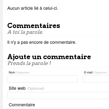
Aucun article lié à celui-ci.
Commentaires
A toi la parole.
Il n'y a pas encore de commentaire.
Ajoute un commentaire
Prends la parole !
Nom
E-mail
(Obligatoire)
(Obligatoire)
Site web
(Optionnel)
Commentaire