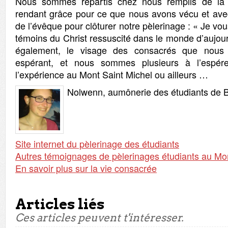
Nous sommes repartis chez nous remplis de la 
rendant grâce pour ce que nous avons vécu et ave
de l’évêque pour clôturer notre pèlerinage : « Je vo
témoins du Christ ressuscité dans le monde d’aujou
également, le visage des consacrés que nous
espérant, et nous sommes plusieurs à l’espére
l’expérience au Mont Saint Michel ou ailleurs …
Nolwenn, aumônerie des étudiants de B
Site internet du pèlerinage des étudiants
Autres témoignages de pèlerinages étudiants au Mon
En savoir plus sur la vie consacrée
Articles liés
Ces articles peuvent t'intéresser.