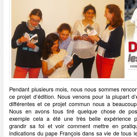
Pendant plusieurs mois, nous nous sommes rencontr
ce projet d’édition. Nous venons pour la plupart d
différentes et ce projet commun nous a beaucoup 
Nous en avons tous tiré quelque chose de posi
exemple cela a été une très belle expérience pe
grandir sa foi et voir comment mettre en pratiqu
indications du pape François dans sa vie de tous le