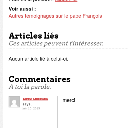
Voir aussi :
Autres témoignages sur le pape François
Articles liés
Ces articles peuvent t'intéresser.
Aucun article lié à celui-ci.
Commentaires
A toi la parole.
merci
Alidor Mulumba
says:
juin 10, 2015