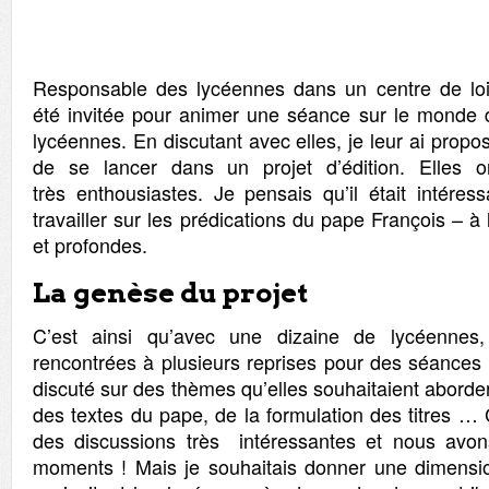
Responsable des lycéennes dans un centre de loisi
été invitée pour animer une séance sur le monde d
lycéennes. En discutant avec elles, je leur ai propo
de se lancer dans un projet d’édition. Elles 
très enthousiastes. Je pensais qu’il était intéres
travailler sur les prédications du pape François – à 
et profondes.
La genèse du projet
C’est ainsi qu’avec une dizaine de lycéenne
rencontrées à plusieurs reprises pour des séances 
discuté sur des thèmes qu’elles souhaitaient aborder
des textes du pape, de la formulation des titres … 
des discussions très intéressantes et nous avo
moments ! Mais je souhaitais donner une dimensio