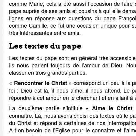
comme Marie, cela a été aussi l’occasion de faire 
pape auprès de ses amis et cousins à qui elle dema
lignes en réponse aux questions du pape François
comme Camille, ce fut une occasion unique pour su
très intéressantes entre amis.
Les textes du pape
Les textes du pape sont en général très accessibles
ils nous parlent toujours de l’amour de Dieu. No
classer en trois grandes parties.
correspond un peu à la p
« Rencontrer le Christ »
foi : Dieu est là, il nous aime, il nous attend. L
répondre à cet amour en le cherchant et en allant à 
La deuxième partie s’intitule
« Aime le Christ 
connaître. Là, nous avons choisi des textes où le pa
du Christ et répond à certaines de nos interrogation
A-t-on besoin de l’Eglise pour le connaître et l’ai