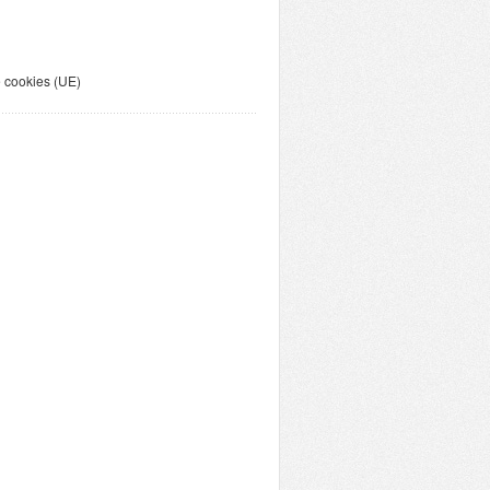
e cookies (UE)