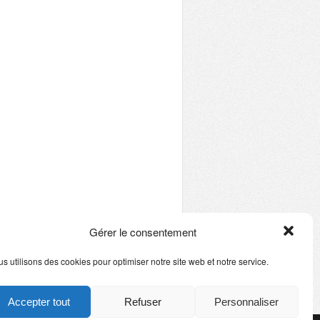
Gérer le consentement
s utilisons des cookies pour optimiser notre site web et notre service.
Accepter tout
Refuser
Personnaliser