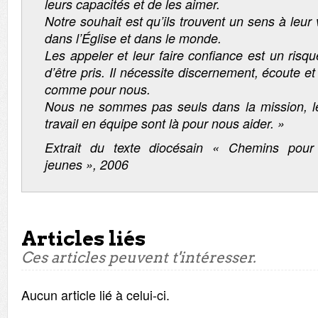
leurs capacités et de les aimer.
Notre souhait est qu’ils trouvent un sens à leur 
dans l’Église et dans le monde.
Les appeler et leur faire confiance est un risqu
d’être pris. Il nécessite discernement, écoute et
comme pour nous.
Nous ne sommes pas seuls dans la mission, le
travail en équipe sont là pour nous aider. »
Extrait du texte diocésain « Chemins pour
jeunes », 2006
Articles liés
Ces articles peuvent t'intéresser.
Aucun article lié à celui-ci.