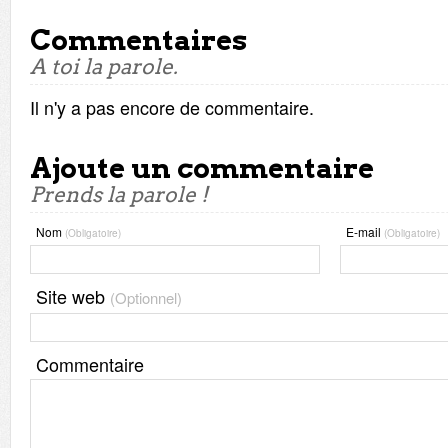
Commentaires
A toi la parole.
Il n'y a pas encore de commentaire.
Ajoute un commentaire
Prends la parole !
Nom
E-mail
(Obligatoire)
(Obligatoire)
Site web
(Optionnel)
Commentaire