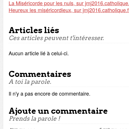
La Miséricorde pour les nuls, sur jmj2016.catholique.
Heureux les miséricordieux, sur jmj2016.catholique.f
Articles liés
Ces articles peuvent t'intéresser.
Aucun article lié à celui-ci.
Commentaires
A toi la parole.
Il n'y a pas encore de commentaire.
Ajoute un commentaire
Prends la parole !