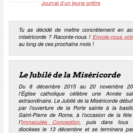
Journal d’un
je
une
prêtre
Tu as décidé de mettre concrètement en ac
miséricorde ? Raconte-nous !
Envoie-nous vot
au long de ces prochains mois !
Le Jubilé de la Miséricorde
Du 8 décembre 2015 au 20 novembre 20
l’Église catholique célèbre une Année sai
extraordinaire. Le Jubilé de la Miséricorde débu
par l’ouverture de la Porte sainte à la basili
Saint-Pierre de Rome, à l’occasion de la fête
l’
Immaculée Conception
, puis dans tous 
diocèses le 13 décembre et se terminera par