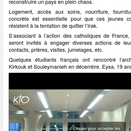
reconstruire un pays en plein chaos.
Logement, accès aux soins, nourriture, fournitur
concrète est essentielle pour que ces jeunes co
résistent à la tentation de quitter l’Irak.
S’associant à l’action des catholiques de France, 
seront invités à engager diverses actions de leu
contacts, prières, visites, jumelages, etc.
Quelques étudiants français ont rencontré l’a
Kirkouk et Souleymanieh en décembre. Eysa, 19 ans,
Cliquez pour accepter les