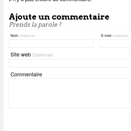
Ajoute un commentaire
Prends la parole !
Nom
E-mail
(Obligatoire)
(Obligatoire)
Site web
(Optionnel)
Commentaire