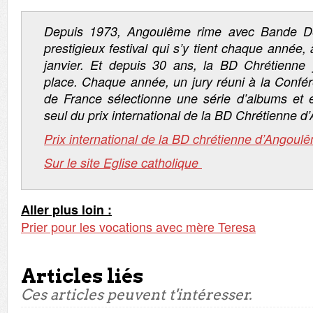
Depuis 1973, Angoulême rime avec Bande De
prestigieux festival qui s’y tient chaque année, 
janvier. Et depuis 30 ans, la BD Chrétienne
place. Chaque année, un jury réuni à la Conf
de France sélectionne une série d’albums et
seul du prix international de la BD Chrétienne 
Prix international de la BD chrétienne d’Angou
Sur le site Eglise catholique
Aller plus loin :
Prier pour les vocations avec mère Teresa
Articles liés
Ces articles peuvent t'intéresser.