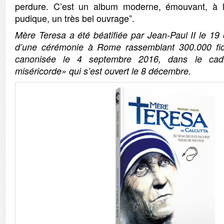
perdure. C’est un album moderne, émouvant, à l
pudique, un très bel ouvrage”.
Mère Teresa a été béatifiée par Jean-Paul II le 19
d’une cérémonie à Rome rassemblant 300.000 fidèl
canonisée le 4 septembre 2016, dans le cad
miséricorde» qui s’est ouvert le 8 décembre.