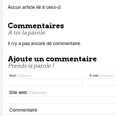
Aucun article lié à celui-ci.
Commentaires
A toi la parole.
Il n'y a pas encore de commentaire.
Ajoute un commentaire
Prends la parole !
Nom
E-mail
(Obligatoire)
(Obligatoire)
Site web
(Optionnel)
Commentaire