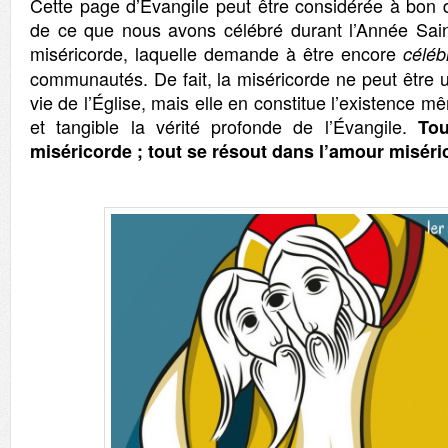
Cette page d’Évangile peut être considérée à bon
de ce que nous avons célébré durant l’Année Sain
miséricorde, laquelle demande à être encore
célé
communautés. De fait, la miséricorde ne peut être 
vie de l’Église, mais elle en constitue l’existence 
et tangible la vérité profonde de l’Évangile.
Tou
miséricorde ; tout se résout dans l’amour miséri