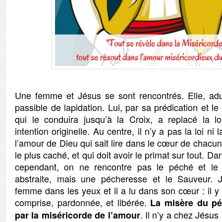
Une femme et Jésus se sont rencontrés. Elle, adult
passible de lapidation. Lui, par sa prédication et l
qui le conduira jusqu’à la Croix, a replacé la 
intention originelle. Au centre, il n’y a pas la loi ni l
l’amour de Dieu qui sait lire dans le cœur de chacun,
le plus caché, et qui doit avoir le primat sur tout. Da
cependant, on ne rencontre pas le péché et le
abstraite, mais une pécheresse et le Sauveur. 
femme dans les yeux et il a lu dans son cœur : il y 
comprise, pardonnée, et libérée.
La misère du pé
. Il n’y a chez Jésu
par la miséricorde de l’amour