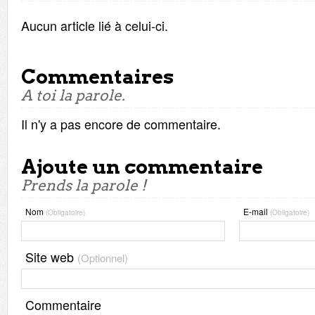
Aucun article lié à celui-ci.
Commentaires
A toi la parole.
Il n'y a pas encore de commentaire.
Ajoute un commentaire
Prends la parole !
Nom
E-mail
(Obligatoire)
(Obligatoire)
Site web
(Optionnel)
Commentaire