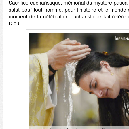
Sacrifice eucharistique, mémorial du mystère pascal 
salut pour tout homme, pour l’histoire et le monde 
moment de la célébration eucharistique fait référe
Dieu.