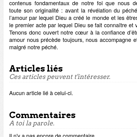
contenus fondamentaux de notre foi que nous d
toute son originalité : avant la révélation du péc
l’amour par lequel Dieu a créé le monde et les êtr
le premier acte par lequel Dieu se fait connaître et 
Tenons donc ouvert notre cœur à la confiance d’ê
amour nous précède toujours, nous accompagne e
malgré notre péché.
Articles liés
Ces articles peuvent t'intéresser.
Aucun article lié à celui-ci.
Commentaires
A toi la parole.
Il n'y a pas encore de commentaire.