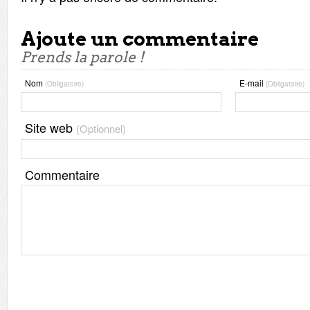
Ajoute un commentaire
Prends la parole !
Nom
E-mail
(Obligatoire)
(Obligatoire)
Site web
(Optionnel)
Commentaire