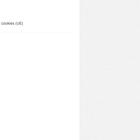
e cookies (UE)