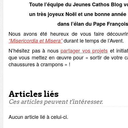
Toute l’équipe du Jeunes Cathos Blog 
un très joyeux Noël et une bonne année
dans l’élan du Pape François
Nous avons été heureux de vous faire découvrir 
durant le temps de l’Avent.
“Misericordia et Misera”
N’hésitez pas à nous
partager vos projets
et initi
que vous mettez en œuvre pour « sortir de votre 
chaussures à crampons » !
Articles liés
Ces articles peuvent t'intéresser.
Aucun article lié à celui-ci.