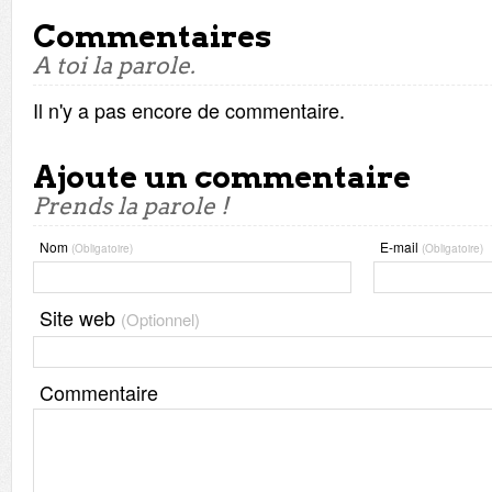
Commentaires
A toi la parole.
Il n'y a pas encore de commentaire.
Ajoute un commentaire
Prends la parole !
Nom
E-mail
(Obligatoire)
(Obligatoire)
Site web
(Optionnel)
Commentaire