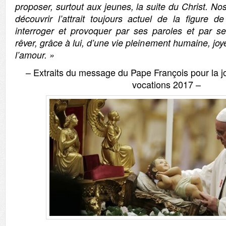
proposer, surtout aux jeunes, la suite du Christ.
Nos
découvrir l’attrait toujours actuel de la figure 
interroger et provoquer par ses paroles et par se
rêver, grâce à lui, d’une vie pleinement humaine, jo
l’amour. »
– Extraits du message du Pape François pour la 
vocations 2017 –