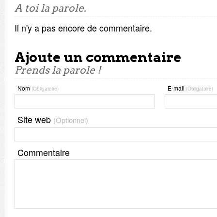
A toi la parole.
Il n'y a pas encore de commentaire.
Ajoute un commentaire
Prends la parole !
Nom
E-mail
(Obligatoire)
(Obligatoire)
Site web
(Optionnel)
Commentaire