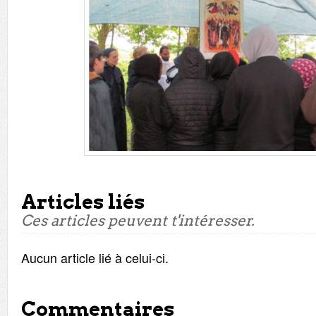
Articles liés
Ces articles peuvent t'intéresser.
Aucun article lié à celui-ci.
Commentaires