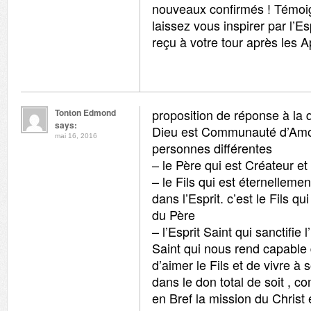
nouveaux confirmés ! Témoi
laissez vous inspirer par l’E
reçu à votre tour après les A
proposition de réponse à la 
Tonton Edmond
says:
Dieu est Communauté d’Amou
mai 16, 2016
personnes différentes
– le Père qui est Créateur et
– le Fils qui est éternelleme
dans l’Esprit. c’est le Fils qu
du Père
– l’Esprit Saint qui sanctifie l
Saint qui nous rend capable 
d’aimer le Fils et de vivre à
dans le don total de soit , c
en Bref la mission du Christ 