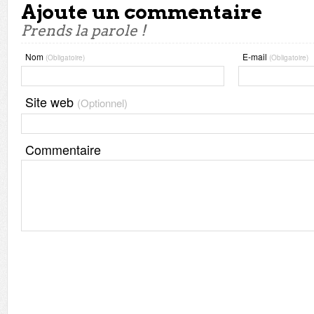
Ajoute un commentaire
Prends la parole !
Nom
E-mail
(Obligatoire)
(Obligatoire)
Site web
(Optionnel)
Commentaire