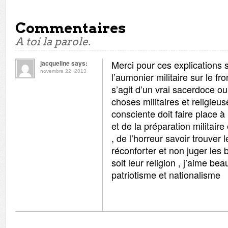
Commentaires
A toi la parole.
Merci pour ces explications 
jacqueline says:
novembre 22, 2013
l’aumonier militaire sur le fro
s’agit d’un vrai sacerdoce ou i
choses militaires et religieus
consciente doit faire place à
et de la préparation militaire
, de l’horreur savoir trouver 
réconforter et non juger les 
soit leur religion , j’aime be
patriotisme et nationalisme