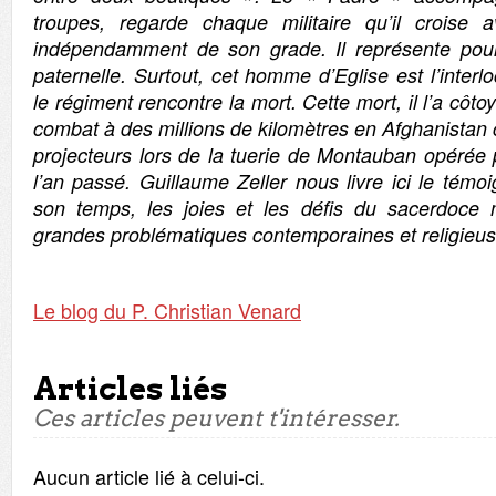
troupes, regarde chaque militaire qu’il croise 
indépendamment de son grade. Il représente pour 
paternelle. Surtout, cet homme d’Eglise est l’interl
le régiment rencontre la mort. Cette mort, il l’a cô
combat à des millions de kilomètres en Afghanistan
projecteurs lors de la tuerie de Montauban opér
l’an passé. Guillaume Zeller nous livre ici le té
son temps, les joies et les défis du sacerdoce m
grandes problématiques contemporaines et religieus
Le blog du P. Christian Venard
Articles liés
Ces articles peuvent t'intéresser.
Aucun article lié à celui-ci.