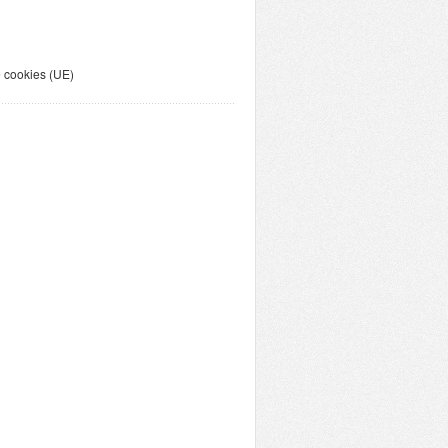
e cookies (UE)