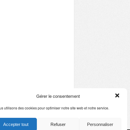
Gérer le consentement
s utilisons des cookies pour optimiser notre site web et notre service.
Accepter tout
Refuser
Personnaliser