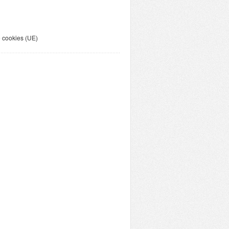
e cookies (UE)