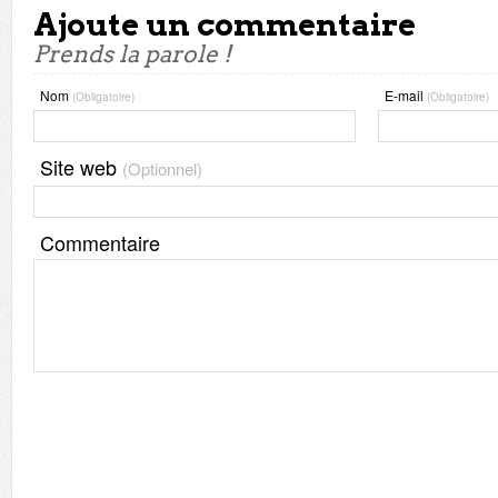
Ajoute un commentaire
Prends la parole !
Nom
E-mail
(Obligatoire)
(Obligatoire)
Site web
(Optionnel)
Commentaire