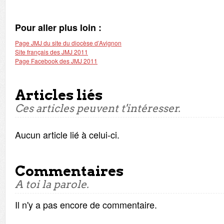
Pour aller plus loin :
Page JMJ du site du diocèse d’Avignon
Site français des JMJ 2011
Page Facebook des JMJ 2011
Articles liés
Ces articles peuvent t'intéresser.
Aucun article lié à celui-ci.
Commentaires
A toi la parole.
Il n'y a pas encore de commentaire.