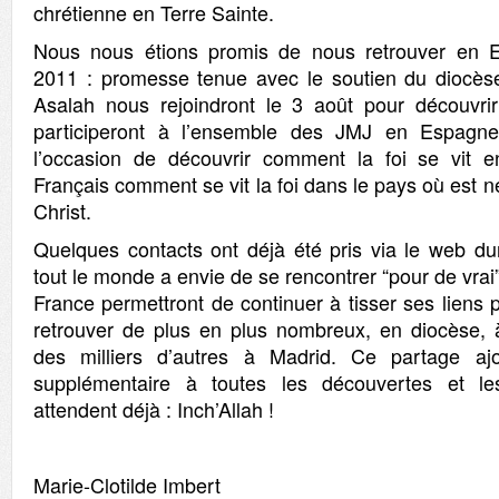
chrétienne en Terre Sainte.
Nous nous étions promis de nous retrouver en 
2011 : promesse tenue avec le soutien du diocè
Asalah nous rejoindront le 3 août pour découvri
participeront à l’ensemble des JMJ en Espagne
l’occasion de découvrir comment la foi se vit 
Français comment se vit la foi dans le pays où est 
Christ.
Quelques contacts ont déjà été pris via le web du
tout le monde a envie de se rencontrer “pour de vrai
France permettront de continuer à tisser ses liens p
retrouver de plus en plus nombreux, en diocèse, 
des milliers d’autres à Madrid. Ce partage aj
supplémentaire à toutes les découvertes et le
attendent déjà : Inch’Allah !
Marie-Clotilde Imbert