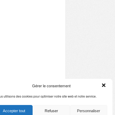
Gérer le consentement
s utilisons des cookies pour optimiser notre site web et notre service.
Accepter tout
Refuser
Personnaliser