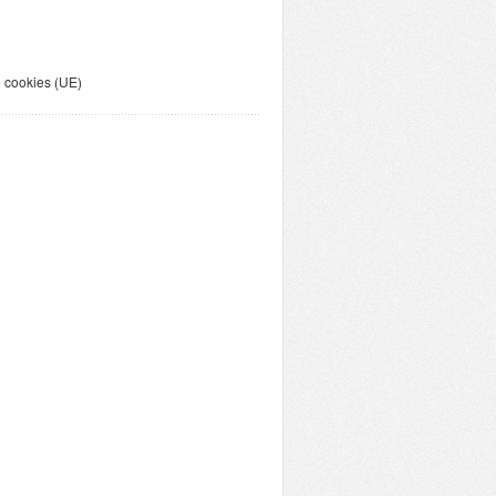
e cookies (UE)