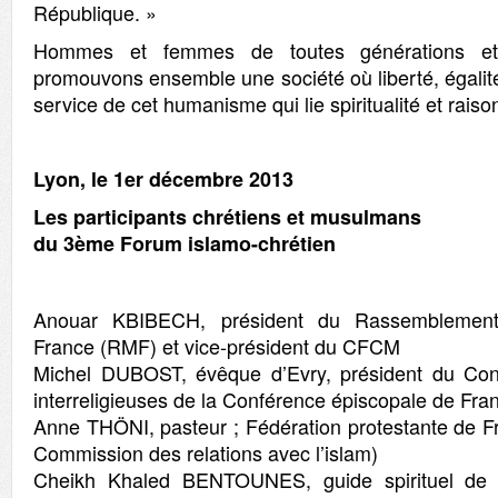
République. »
Hommes et femmes de toutes générations et 
promouvons ensemble une société où liberté, égalité 
service de cet humanisme qui lie spiritualité et raison,
Lyon, le 1er décembre 2013
Les participants chrétiens et musulmans
du 3ème Forum islamo-chrétien
Anouar KBIBECH, président du Rassemblemen
France (RMF) et vice-président du CFCM
Michel DUBOST, évêque d’Evry, président du Conse
interreligieuses de la Conférence épiscopale de Fra
Anne THÖNI, pasteur ; Fédération protestante de Fr
Commission des relations avec l’islam)
Cheikh Khaled BENTOUNES, guide spirituel de l