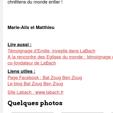
chrétiens du monde entier !
Marie-Alix et Matthieu
Lire aussi :
Témoignage d’Emilie, investie dans LaBach
A la rencontre des Eglises du monde : témoignage
co-fondateur de LaBach
Liens utiles :
Page Facebook : Bat Zoug Ben Zoug
Le blog Bat Zoug Ben Zoug
Site Labach : www.labach.fr
Quelques photos