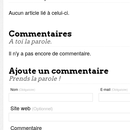
Aucun article lié à celui-ci.
Commentaires
A toi la parole.
Il n'y a pas encore de commentaire.
Ajoute un commentaire
Prends la parole !
Nom
E-mail
(Obligatoire)
(Obligatoire)
Site web
(Optionnel)
Commentaire