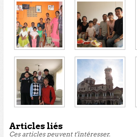
Articles liés
Ces articles peuvent t'intéresser.