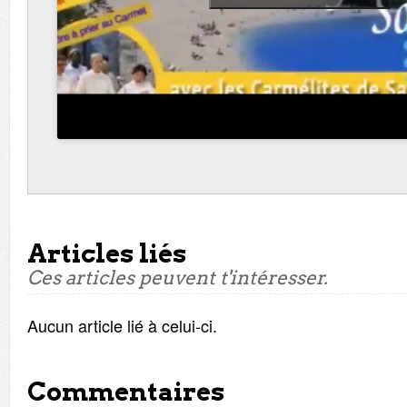
Articles liés
Ces articles peuvent t'intéresser.
Aucun article lié à celui-ci.
Commentaires