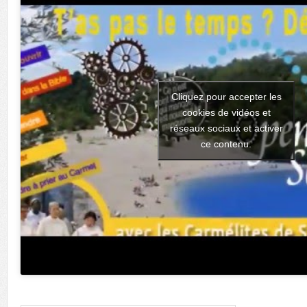
Cliquez pour accepter les
cookies de vidéos et
réseaux sociaux et activer
ce contenu.