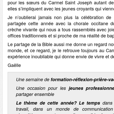
pour les sœurs du Carmel Saint Joseph autant de
elles s’impliquent avec les jeunes croyants qui vienn
Je n’oublierai jamais non plus la célébration d
partagée cette année avec la chorale occitane du
crèche vivante qui nous a tous rassemblés avec joi
offices traditionnels et si proche de ma réalité de ba
Le partage de la Bible aussi me donne un regard nou
monde, et ce regard, je le retrouve toujours au Ca
expérience inoubliable qui donne envie de vivre et de
Gaëlle
Une semaine de
formation-réflexion-prière-v
Une occasion pour les
jeunes professionne
partager ensemble
Le thème de cette année? Le temps
dans 
travail, dans un monde de communicatio