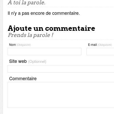
A toi la parole.
Il n'y a pas encore de commentaire.
Ajoute un commentaire
Prends la parole !
Nom
E-mail
(Obligatoire)
(Obligatoire)
Site web
(Optionnel)
Commentaire