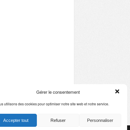
Gérer le consentement
s utilisons des cookies pour optimiser notre site web et notre service.
Accepter tout
Refuser
Personnaliser