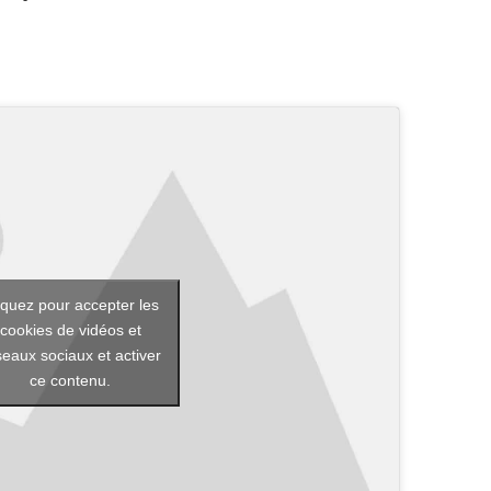
iquez pour accepter les
cookies de vidéos et
seaux sociaux et activer
ce contenu.