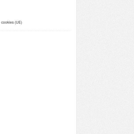
e cookies (UE)