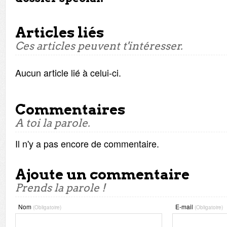
Articles liés
Ces articles peuvent t'intéresser.
Aucun article lié à celui-ci.
Commentaires
A toi la parole.
Il n'y a pas encore de commentaire.
Ajoute un commentaire
Prends la parole !
Nom
E-mail
(Obligatoire)
(Obligatoire)