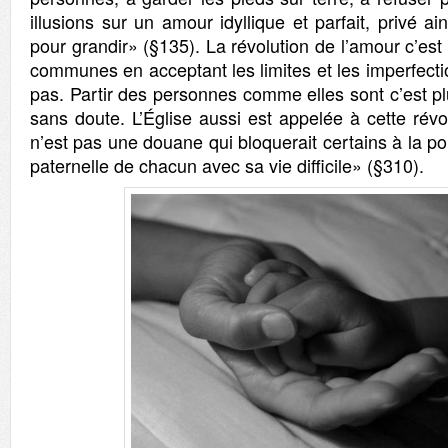
illusions sur un amour idyllique et parfait, privé ai
pour grandir» (§135). La révolution de l’amour c’est d
communes en acceptant les limites et les imperfecti
pas. Partir des personnes comme elles sont c’est plus
sans doute. L’Église aussi est appelée à cette révo
n’est pas une douane qui bloquerait certains à la po
paternelle de chacun avec sa vie difficile» (§310).