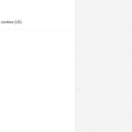
e cookies (UE)