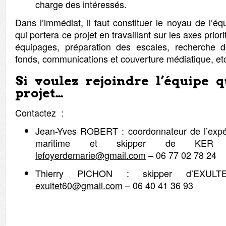
charge des intéressés.
Dans l’immédiat, il faut constituer le noyau de l’é
qui portera ce projet en travaillant sur les axes priori
équipages, préparation des escales, recherche 
fonds, communications et couverture médiatique, et
Si voulez rejoindre l’équipe 
projet…
Contactez :
Jean-Yves ROBERT : coordonnateur de l’expé
maritime et skipper de KER
lefoyerdemarie@gmail.com
– 06 77 02 78 24
Thierry PICHON : skipper d’EXULT
exultet60@gmail.com
– 06 40 41 36 93