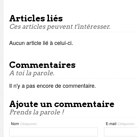
Articles liés
Ces articles peuvent t'intéresser.
Aucun article lié à celui-ci.
Commentaires
A toi la parole.
Il n'y a pas encore de commentaire.
Ajoute un commentaire
Prends la parole !
Nom
E-mail
(Obligatoire)
(Obligatoire)