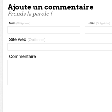
Ajoute un commentaire
Prends la parole !
Nom
E-mail
(Obligatoire)
(Obligatoire)
Site web
(Optionnel)
Commentaire