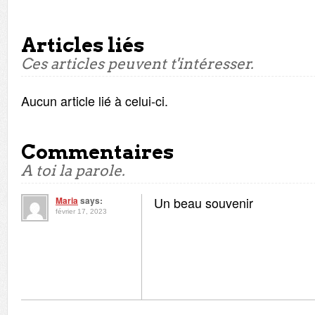
Articles liés
Ces articles peuvent t'intéresser.
Aucun article lié à celui-ci.
Commentaires
A toi la parole.
Un beau souvenir
Maria
says:
février 17, 2023