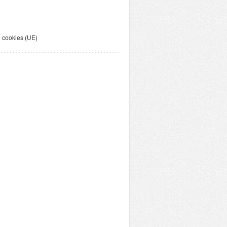
e cookies (UE)