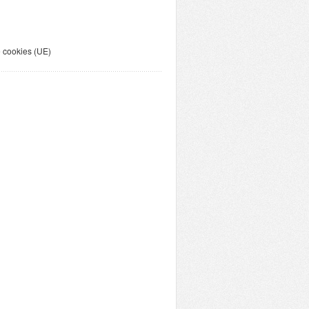
e cookies (UE)