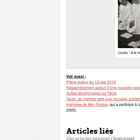
Crédits : N.N./
Voir aussi :
Prière autour du 12 mai 2015
Rassemblement autour d’une nouvelle solid
Autres témoignages sur Taizé
Taizé : en marche vers une nouvelle solidar
Interview de Mgr Rivière
, qui a participé à
2005)
Articles liés
Ces articles peuvent t'intéresser.