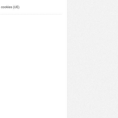
e cookies (UE)