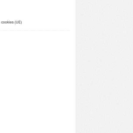
e cookies (UE)